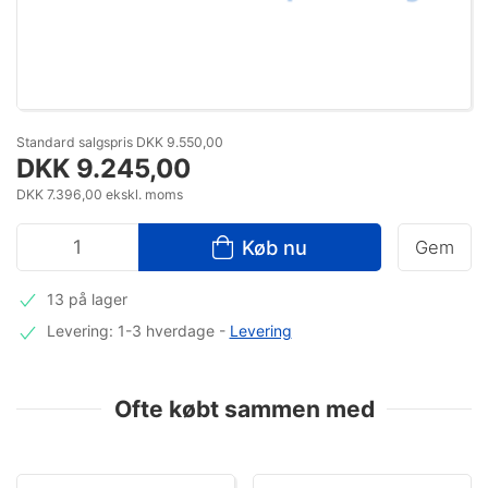
Standard salgspris DKK 9.550,00
DKK 9.245,00
DKK 7.396,00 ekskl. moms
Køb nu
Gem
13 på lager
Levering: 1-3 hverdage
-
Levering
Ofte købt sammen med