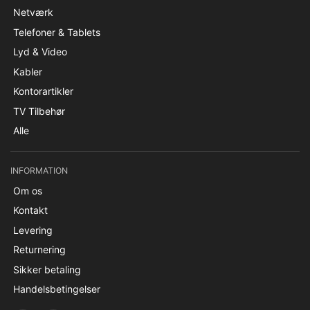
Netværk
Telefoner & Tablets
Lyd & Video
Kabler
Kontorartikler
TV Tilbehør
Alle
INFORMATION
Om os
Kontakt
Levering
Returnering
Sikker betaling
Handelsbetingelser