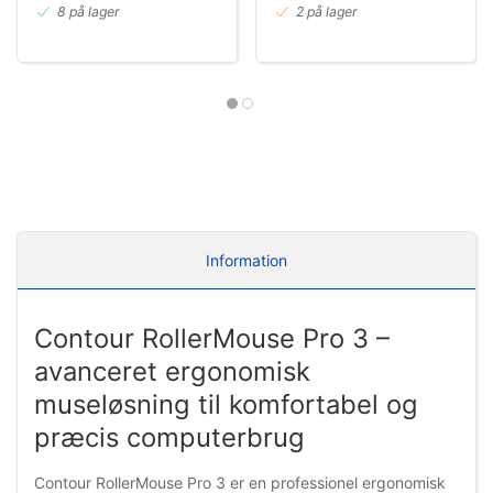
8 på lager
2 på lager
Information
Contour RollerMouse Pro 3 –
avanceret ergonomisk
museløsning til komfortabel og
præcis computerbrug
Contour RollerMouse Pro 3 er en professionel ergonomisk