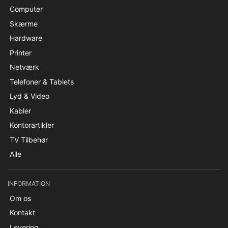
Computer
Skærme
Hardware
Printer
Netværk
Telefoner & Tablets
Lyd & Video
Kabler
Kontorartikler
TV Tilbehør
Alle
INFORMATION
Om os
Kontakt
Levering