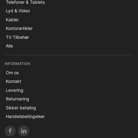
Telefoner & Tablets
Lyd & Video
Kabler
Kontorartikler
TV Tilbehør
Alle
INFORMATION
Om os
Kontakt
Levering
Returnering
Sikker betaling
Handelsbetingelser